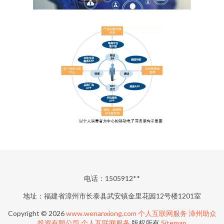
电话：1505912**
地址：福建省漳州市长泰县武安镇金里花园12号楼1201室
Copyright © 2026
www.wenanxiong.com
个人互联网服务
漳州助众
投资有限公司
个人互联网服务
版权所有
Sitemap