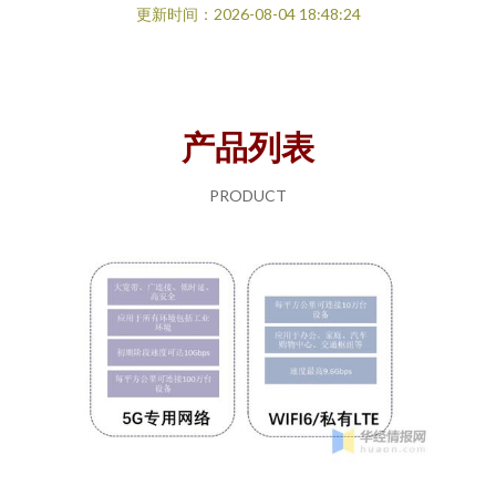
更新时间：2026-08-04 18:48:24
产品列表
PRODUCT