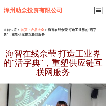
漳州助众投资有限公司
当前位置：
首页
>
产品大全
>
海智在线佘莹 打造工业界的“活字
典”，重塑供应链互联网服务
海智在线佘莹 打造工业界
的“活字典”，重塑供应链互
联网服务