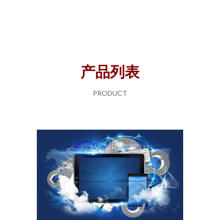
产品列表
PRODUCT