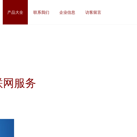
产品大全
联系我们
企业信息
访客留言
联网服务