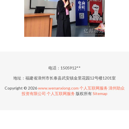
电话：1505912**
地址：福建省漳州市长泰县武安镇金里花园12号楼1201室
Copyright © 2026
www.wenanxiong.com
个人互联网服务
漳州助众
投资有限公司
个人互联网服务
版权所有
Sitemap