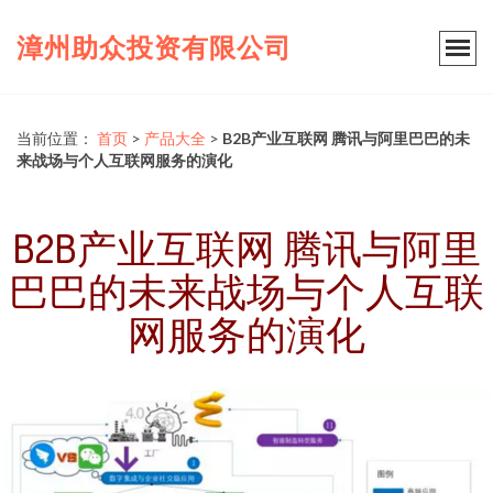
漳州助众投资有限公司
当前位置：
首页
>
产品大全
>
B2B产业互联网 腾讯与阿里巴巴的未
来战场与个人互联网服务的演化
B2B产业互联网 腾讯与阿里
巴巴的未来战场与个人互联
网服务的演化