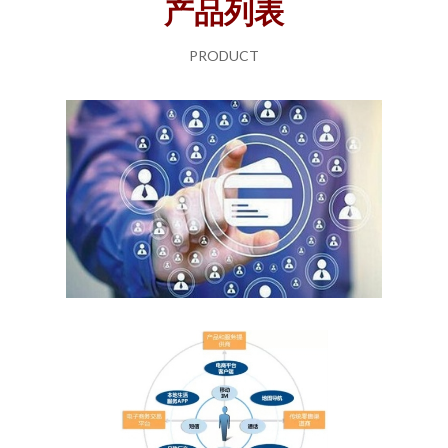
产品列表
PRODUCT